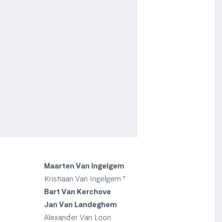
Maarten Van Ingelgem
Kristiaan Van Ingelgem †
Bart Van Kerchove
Jan Van Landeghem
Alexander Van Loon