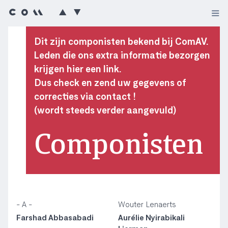
Dit zijn componisten bekend bij ComAV.
Leden die ons extra informatie bezorgen
krijgen hier een link.
Dus check en zend uw gegevens of
correcties via contact !
(wordt steeds verder aangevuld)
Componisten
- A -
Wouter Lenaerts
Farshad Abbasabadi
Aurélie Nyirabikali