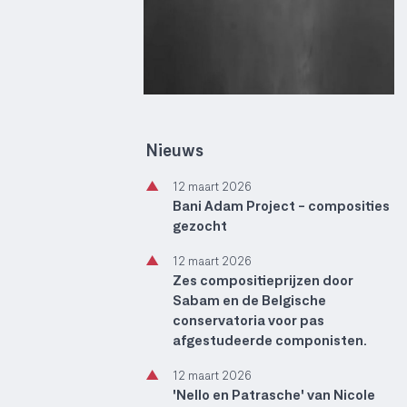
Nieuws
▲
12 maart 2026
Bani Adam Project - composities
gezocht
▲
12 maart 2026
Zes compositieprijzen door
Sabam en de Belgische
conservatoria voor pas
afgestudeerde componisten.
▲
12 maart 2026
'Nello en Patrasche' van Nicole