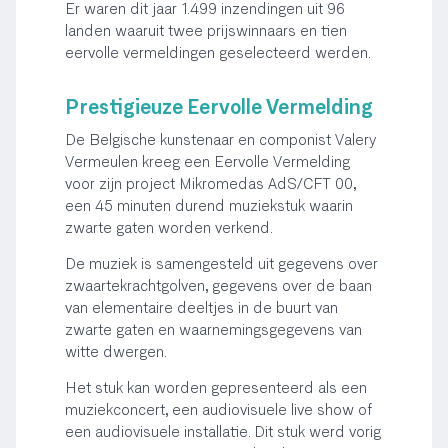
Er waren dit jaar 1.499 inzendingen uit 96
landen waaruit twee prijswinnaars en tien
eervolle vermeldingen geselecteerd werden.
Prestigieuze Eervolle Vermelding
De Belgische kunstenaar en componist Valery
Vermeulen kreeg een Eervolle Vermelding
voor zijn project Mikromedas AdS/CFT 00,
een 45 minuten durend muziekstuk waarin
zwarte gaten worden verkend.
De muziek is samengesteld uit gegevens over
zwaartekrachtgolven, gegevens over de baan
van elementaire deeltjes in de buurt van
zwarte gaten en waarnemingsgegevens van
witte dwergen.
Het stuk kan worden gepresenteerd als een
muziekconcert, een audiovisuele live show of
een audiovisuele installatie. Dit stuk werd vorig