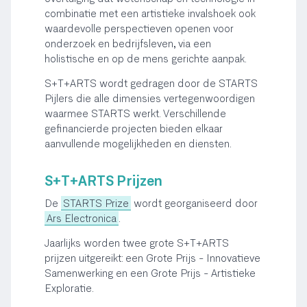
combinatie met een artistieke invalshoek ook
waardevolle perspectieven openen voor
onderzoek en bedrijfsleven, via een
holistische en op de mens gerichte aanpak.
S+T+ARTS wordt gedragen door de STARTS
Pijlers die alle dimensies vertegenwoordigen
waarmee STARTS werkt. Verschillende
gefinancierde projecten bieden elkaar
aanvullende mogelijkheden en diensten.
S+T+ARTS Prijzen
De
STARTS Prize
wordt georganiseerd door
Ars Electronica
.
Jaarlijks worden twee grote S+T+ARTS
prijzen uitgereikt: een Grote Prijs - Innovatieve
Samenwerking en een Grote Prijs - Artistieke
Exploratie.