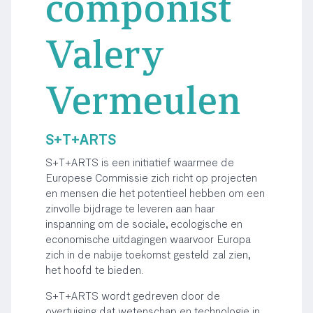
componist
Valery
Vermeulen
S+T+ARTS
S+T+ARTS is een initiatief waarmee de
Europese Commissie zich richt op projecten
en mensen die het potentieel hebben om een
zinvolle bijdrage te leveren aan haar
inspanning om de sociale, ecologische en
economische uitdagingen waarvoor Europa
zich in de nabije toekomst gesteld zal zien,
het hoofd te bieden.
S+T+ARTS wordt gedreven door de
overtuiging dat wetenschap en technologie in