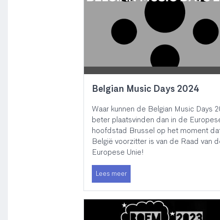
Belgian Music Days 2024
Waar kunnen de Belgian Music Days 
beter plaatsvinden dan in de Europes
hoofdstad Brussel op het moment da
België voorzitter is van de Raad van 
Europese Unie!
Lees meer