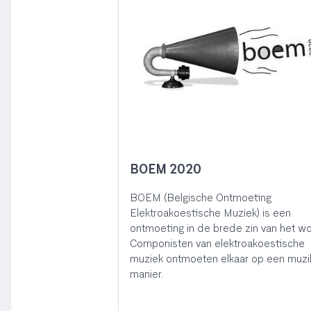
BOEM 2020
BOEM (Belgische Ontmoeting
Elektroakoestische Muziek) is een
ontmoeting in de brede zin van het wo
Componisten van elektroakoestische
muziek ontmoeten elkaar op een muzi
manier.